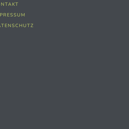
ONTAKT
MPRESSUM
ATENSCHUTZ